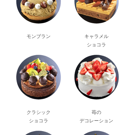
モンブラン
キャラメル
ショコラ
クラシック
苺の
ショコラ
デコレーション