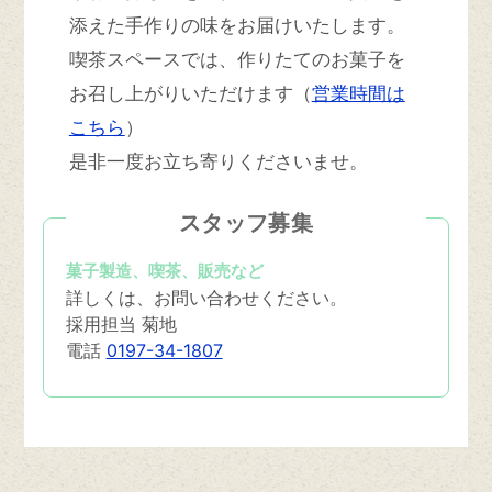
添えた手作りの味をお届けいたします。
喫茶スペースでは、作りたてのお菓子を
お召し上がりいただけます（
営業時間は
こちら
）
是非一度お立ち寄りくださいませ。
スタッフ募集
菓子製造、喫茶、販売など
詳しくは、お問い合わせください。
採用担当 菊地
電話
0197-34-1807