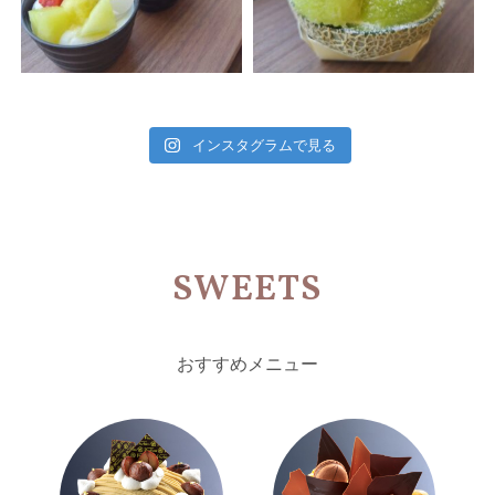
インスタグラムで見る
SWEETS
おすすめメニュー