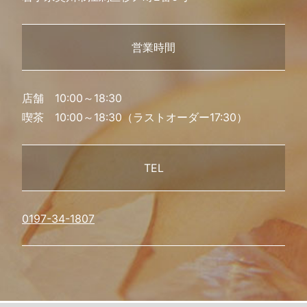
営業時間
店舗 10:00～18:30
喫茶 10:00～18:30（ラストオーダー17:30）
TEL
0197-34-1807