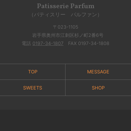
Patisserie Parfum
（パティスリー パルファン）
〒023-1105
岩手県奥州市江刺区杉ノ町2番6号
電話
0197-34-1807
FAX 0197-34-1808
TOP
MESSAGE
SWEETS
SHOP