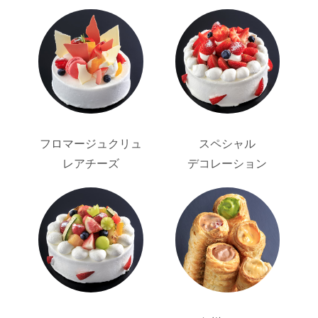
フロマージュクリュ
スペシャル
レアチーズ
デコレーション